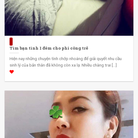
Tìm bạn tình 1 đêm cho phi công trẻ
Hiện nay những chuyện tình chớp nhoáng để giải quyết nhu cầu
sinh lý của bản thân đã không còn xa lạ. Nhiều chàng trai [...]