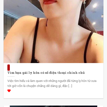
Tìm bạn gái ly hôn có số điện thoại chính chủ
Việc tìm hiểu và làm quen với những người đã từng ly hôn từ xưa
tới giờ vốn là chuyện chẳng dễ dàng gì, đặc [...]