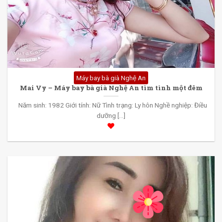
Máy bay bà già Nghệ An
Mai Vy – Máy bay bà già Nghệ An tìm tình một đêm
Năm sinh: 1982 Giới tính: Nữ Tình trạng: Ly hôn Nghề nghiệp: Điều
dưỡng [...]