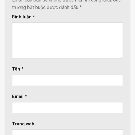
trường bắt buộc được đánh dấu
*
Bình luận
*
Tên
*
Email
*
Trang web