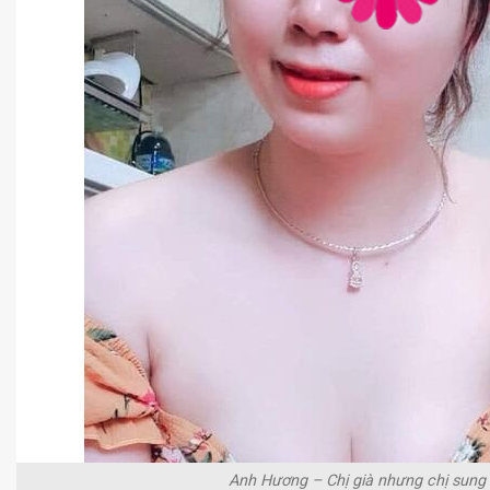
Anh Hương – Chị già nhưng chị sung