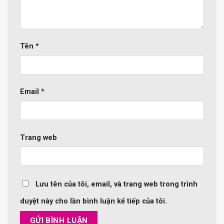
Tên
*
Email
*
Trang web
Lưu tên của tôi, email, và trang web trong trình
duyệt này cho lần bình luận kế tiếp của tôi.