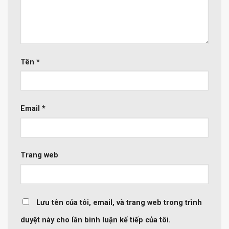
Tên
*
Email
*
Trang web
Lưu tên của tôi, email, và trang web trong trình
duyệt này cho lần bình luận kế tiếp của tôi.