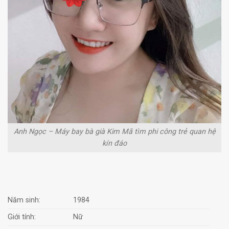
Anh Ngọc – Máy bay bà già Kim Mã tìm phi công trẻ quan hệ
kín đáo
Năm sinh:
1984
Giới tính:
Nữ