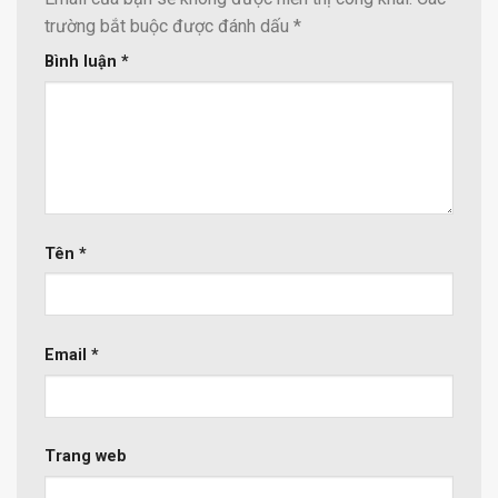
trường bắt buộc được đánh dấu
*
Bình luận
*
Tên
*
Email
*
Trang web