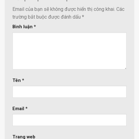
Email của bạn sẽ không được hiển thị công khai.
Các
trường bắt buộc được đánh dấu
*
Bình luận
*
Tên
*
Email
*
Trang web