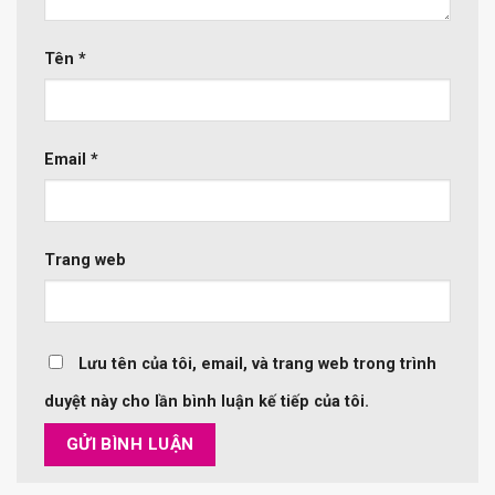
Tên
*
Email
*
Trang web
Lưu tên của tôi, email, và trang web trong trình
duyệt này cho lần bình luận kế tiếp của tôi.