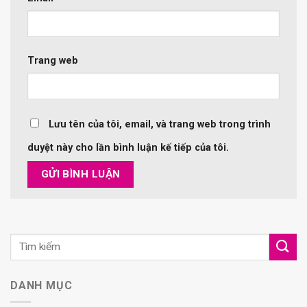
Trang web
Lưu tên của tôi, email, và trang web trong trình
duyệt này cho lần bình luận kế tiếp của tôi.
DANH MỤC