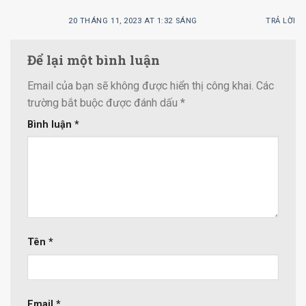
20 THÁNG 11, 2023 AT 1:32 SÁNG
TRẢ LỜI
Để lại một bình luận
Email của bạn sẽ không được hiển thị công khai.
Các
trường bắt buộc được đánh dấu
*
Bình luận
*
Tên
*
Email
*