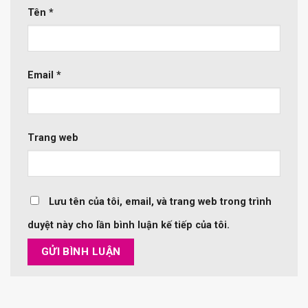
Tên
*
Email
*
Trang web
Lưu tên của tôi, email, và trang web trong trình
duyệt này cho lần bình luận kế tiếp của tôi.