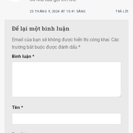
25 THÁNG 9, 2024 AT 10:41 SÁNG
TRẢ LỜI
Để lại một bình luận
Email của bạn sẽ không được hiển thị công khai.
Các
trường bắt buộc được đánh dấu
*
Bình luận
*
Tên
*