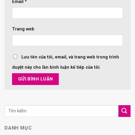
Email
*
Trang web
Lưu tên của tôi, email, và trang web trong trình
duyệt này cho lần bình luận kế tiếp của tôi.
DANH MỤC