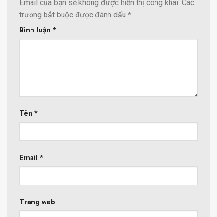
Email của bạn sẽ không được hiển thị công khai.
Các
trường bắt buộc được đánh dấu
*
Bình luận
*
Tên
*
Email
*
Trang web