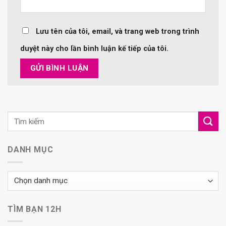
Lưu tên của tôi, email, và trang web trong trình
duyệt này cho lần bình luận kế tiếp của tôi.
DANH MỤC
Danh
mục
TÌM BẠN 12H