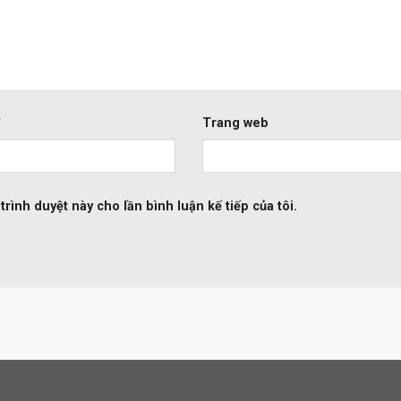
*
Trang web
trình duyệt này cho lần bình luận kế tiếp của tôi.