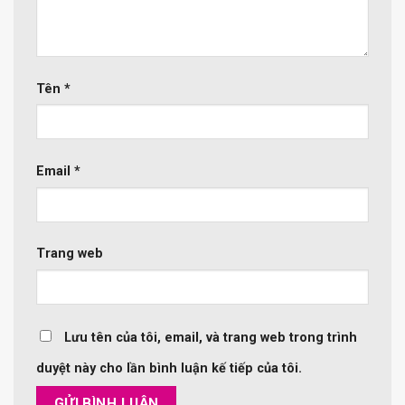
Tên
*
Email
*
Trang web
Lưu tên của tôi, email, và trang web trong trình
duyệt này cho lần bình luận kế tiếp của tôi.