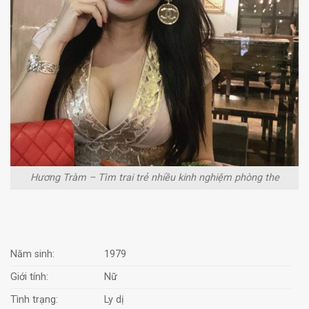
Hương Tràm – Tìm trai trẻ nhiều kinh nghiệm phòng the
Năm sinh:
1979
Giới tính:
Nữ
Tình trạng:
Ly dị