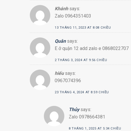
Khánh
says:
Zalo 0964351403
13 THÁNG 11, 2023 AT 8:08 CHIỀU
Quân
says:
E ở quận 12 add zalo e 0868022707
2 THÁNG 3, 2024 AT 9:56 CHIỀU
hiếu
says:
0967074396
23 THÁNG 4, 2024 AT 8:59 CHIỀU
Thủy
says:
Zalo 0978664381
8 THÁNG 1, 2025 AT 5:34 CHIỀU