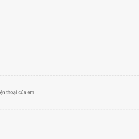
iện thoại của em