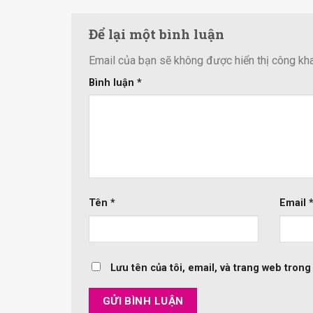
Để lại một bình luận
Email của bạn sẽ không được hiển thị công kha
Bình luận
*
Tên
*
Email
Lưu tên của tôi, email, và trang web trong 