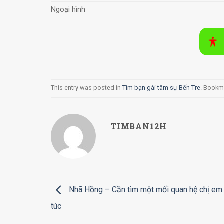
Ngoại hình
This entry was posted in
Tìm bạn gái tâm sự Bến Tre
. Bookm
TIMBAN12H
Nhã Hồng – Cần tìm một mối quan hệ chị em
túc