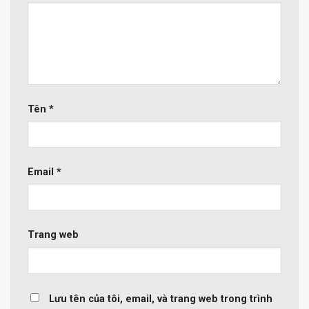
Tên
*
Email
*
Trang web
Lưu tên của tôi, email, và trang web trong trình