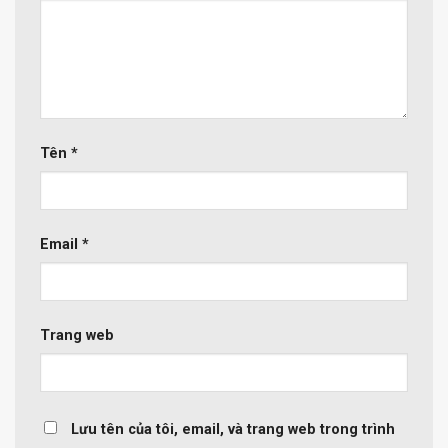
Tên
*
Email
*
Trang web
Lưu tên của tôi, email, và trang web trong trình