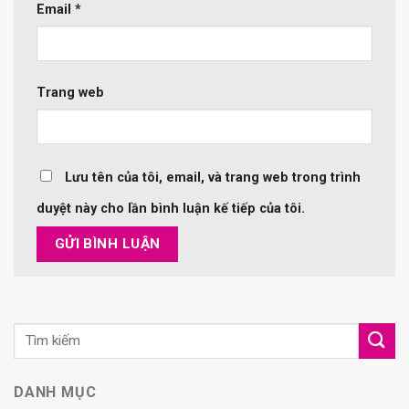
Email
*
Trang web
Lưu tên của tôi, email, và trang web trong trình
duyệt này cho lần bình luận kế tiếp của tôi.
DANH MỤC