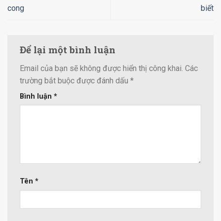
cong
biết
Để lại một bình luận
Email của bạn sẽ không được hiển thị công khai.
Các
trường bắt buộc được đánh dấu
*
Bình luận
*
Tên
*