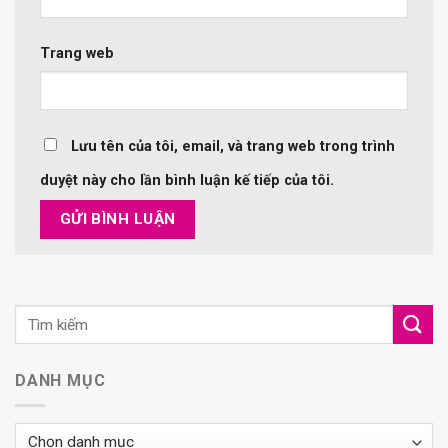
Trang web
Lưu tên của tôi, email, và trang web trong trình
duyệt này cho lần bình luận kế tiếp của tôi.
DANH MỤC
Danh