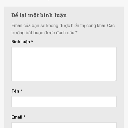
Để lại một bình luận
Email của bạn sẽ không được hiển thị công khai.
Các
trường bắt buộc được đánh dấu
*
Bình luận
*
Tên
*
Email
*