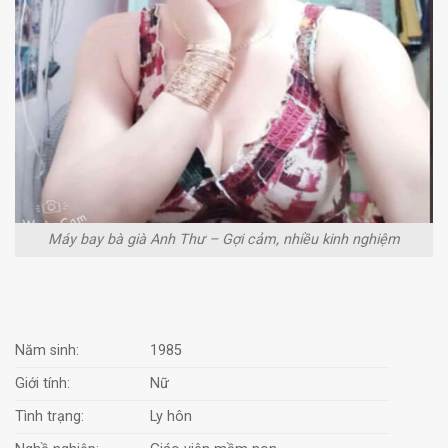
Máy bay bà già Anh Thư – Gợi cảm, nhiều kinh nghiệm
Năm sinh:
1985
Giới tính:
Nữ
Tình trạng:
Ly hôn