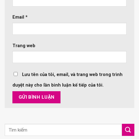
Email
*
Trang web
Lưu tên của tôi, email, và trang web trong trình
duyệt này cho lần bình luận kế tiếp của tôi.