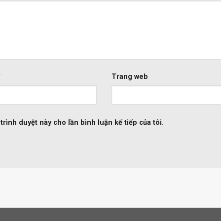
*
Trang web
trình duyệt này cho lần bình luận kế tiếp của tôi.