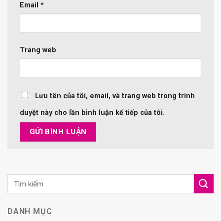
Email
*
Trang web
Lưu tên của tôi, email, và trang web trong trình
duyệt này cho lần bình luận kế tiếp của tôi.
DANH MỤC