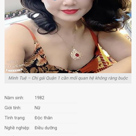
Minh Tuệ – Chị gái Quận 1 cần mối quan hệ không ràng buộc
Năm sinh:
1982
Giới tính:
Nữ
Tình trạng:
Độc thân
Nghề nghiệp:
Điều dưỡng