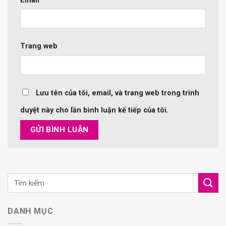
Email
*
Trang web
Lưu tên của tôi, email, và trang web trong trình
duyệt này cho lần bình luận kế tiếp của tôi.
DANH MỤC