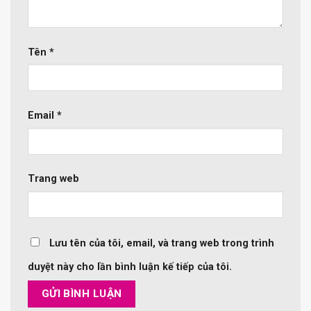
Tên
*
Email
*
Trang web
Lưu tên của tôi, email, và trang web trong trình
duyệt này cho lần bình luận kế tiếp của tôi.