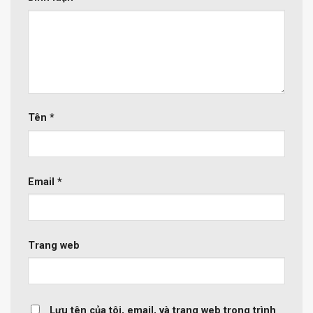
Tên
*
Email
*
Trang web
Lưu tên của tôi, email, và trang web trong trình