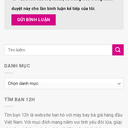
duyệt này cho lần bình luận kế tiếp của tôi.
DANH MỤC
Danh
mục
TÌM BẠN 12H
Tìm bạn 12h là website hẹn hò với máy bay bà già hàng đầu
Việt Nam. Với mục đích mang niềm vui tình yêu đôi lứa, giúp