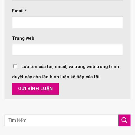
Email
*
Trang web
Lưu tên của tôi, email, và trang web trong trình
duyệt này cho lần bình luận kế tiếp của tôi.