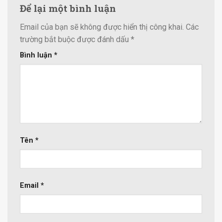
Để lại một bình luận
Email của bạn sẽ không được hiển thị công khai.
Các
trường bắt buộc được đánh dấu
*
Bình luận
*
Tên
*
Email
*