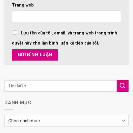
Trang web
Lưu tên của tôi, email, và trang web trong trình
duyệt này cho lần bình luận kế tiếp của tôi.
DANH MỤC
Danh
mục