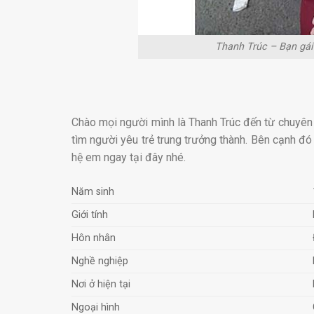
Thanh Trúc – Bạn gái
Chào mọi người mình là Thanh Trúc đến từ chuyê
tìm người yêu trẻ trung trưởng thành. Bên cạnh đó 
hệ em ngay tại đây nhé.
Năm sinh
Giới tính
Hôn nhân
Nghề nghiệp
Nơi ở hiện tại
Ngoại hình