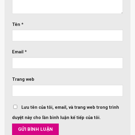
Tên
*
Email
*
Trang web
Lưu tên của tôi, email, và trang web trong trình
duyệt này cho lần bình luận kế tiếp của tôi.