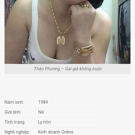
Thảo Phương – Gái già không buộc
Năm sinh:
1984
Giới tính:
Nữ
Tình trạng:
Ly hôn
Nghề nghiệp:
Kinh doanh Online