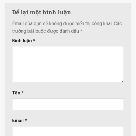
Để lại một bình luận
Email của bạn sẽ không được hiển thị công khai.
Các
trường bắt buộc được đánh dấu
*
Bình luận
*
Tên
*
Email
*