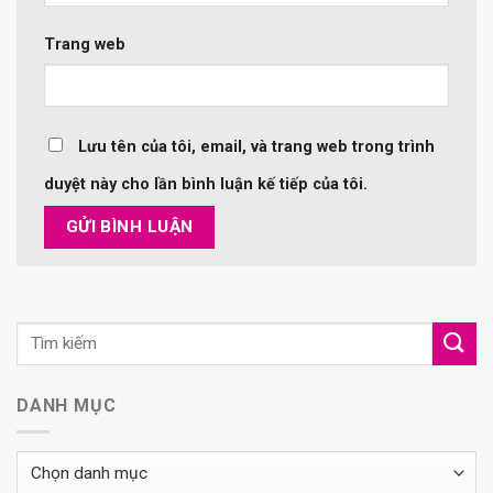
Trang web
Lưu tên của tôi, email, và trang web trong trình
duyệt này cho lần bình luận kế tiếp của tôi.
DANH MỤC
Danh
mục