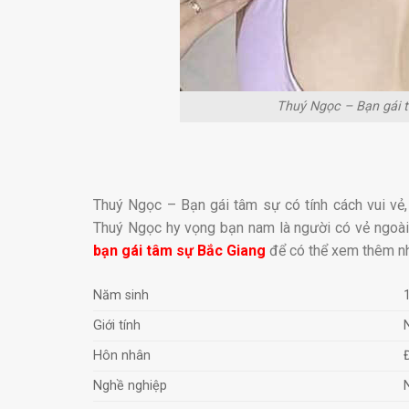
Thuý Ngọc – Bạn gái t
Thuý Ngọc – Bạn gái tâm sự có tính cách vui v
Thuý Ngọc hy vọng bạn nam là người có vẻ ngoài
bạn gái tâm sự Bắc Giang
để có thể xem thêm nh
Năm sinh
Giới tính
Hôn nhân
Nghề nghiệp