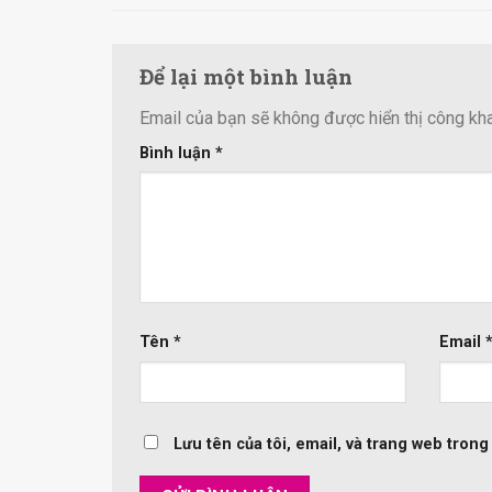
Để lại một bình luận
Email của bạn sẽ không được hiển thị công kha
Bình luận
*
Tên
*
Email
Lưu tên của tôi, email, và trang web trong 