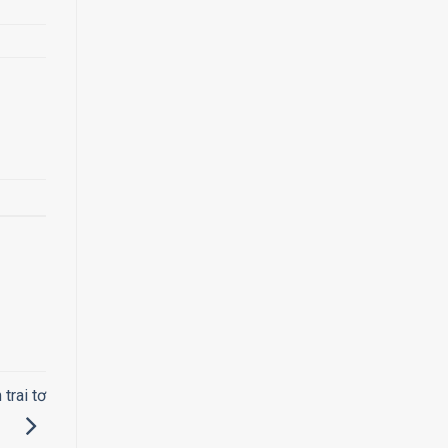
trai tơ