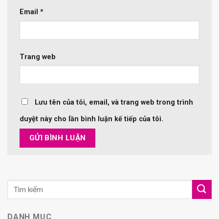
Email
*
Trang web
Lưu tên của tôi, email, và trang web trong trình
duyệt này cho lần bình luận kế tiếp của tôi.
DANH MỤC