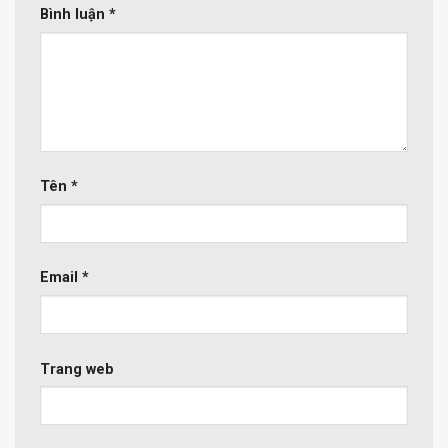
Bình luận
*
Tên
*
Email
*
Trang web