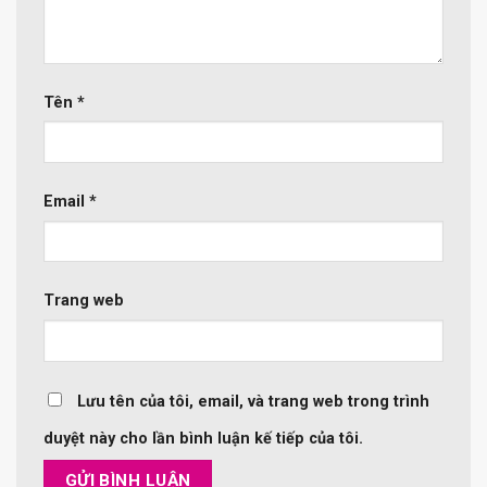
Tên
*
Email
*
Trang web
Lưu tên của tôi, email, và trang web trong trình
duyệt này cho lần bình luận kế tiếp của tôi.