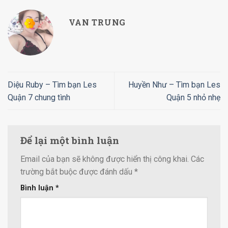
VAN TRUNG
Diệu Ruby – Tìm bạn Les
Huyền Như – Tìm bạn Les
Quận 7 chung tình
Quận 5 nhỏ nhẹ
Để lại một bình luận
Email của bạn sẽ không được hiển thị công khai.
Các
trường bắt buộc được đánh dấu
*
Bình luận
*