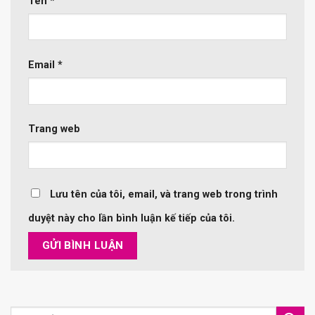
Tên
*
Email
*
Trang web
Lưu tên của tôi, email, và trang web trong trình
duyệt này cho lần bình luận kế tiếp của tôi.