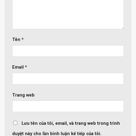
Tên
*
Email
*
Trang web
Lưu tên của tôi, email, và trang web trong trình
duyệt này cho lần bình luận kế tiếp của tôi.