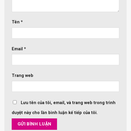
Tên
*
Email
*
Trang web
Lưu tên của tôi, email, và trang web trong trình
duyệt này cho lần bình luận kế tiếp của tôi.