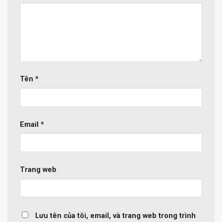
Tên
*
Email
*
Trang web
Lưu tên của tôi, email, và trang web trong trình