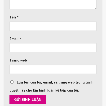
Tên
*
Email
*
Trang web
Lưu tên của tôi, email, và trang web trong trình
duyệt này cho lần bình luận kế tiếp của tôi.