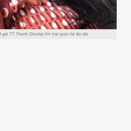
già TT Thanh Chương tìm trai quan hệ lâu dài