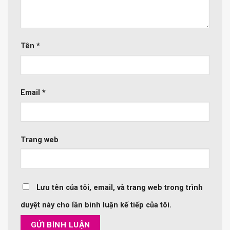
Tên
*
Email
*
Trang web
Lưu tên của tôi, email, và trang web trong trình
duyệt này cho lần bình luận kế tiếp của tôi.