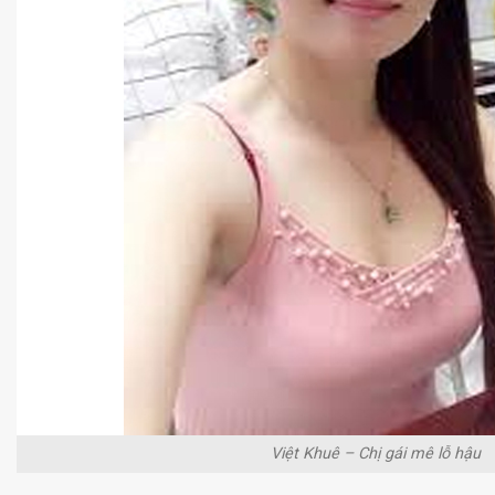
Việt Khuê – Chị gái mê lỗ hậu