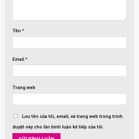
Tên
*
Email
*
Trang web
Lưu tên của tôi, email, và trang web trong trình
duyệt này cho lần bình luận kế tiếp của tôi.