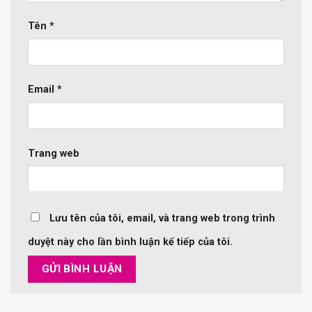
Tên
*
Email
*
Trang web
Lưu tên của tôi, email, và trang web trong trình
duyệt này cho lần bình luận kế tiếp của tôi.