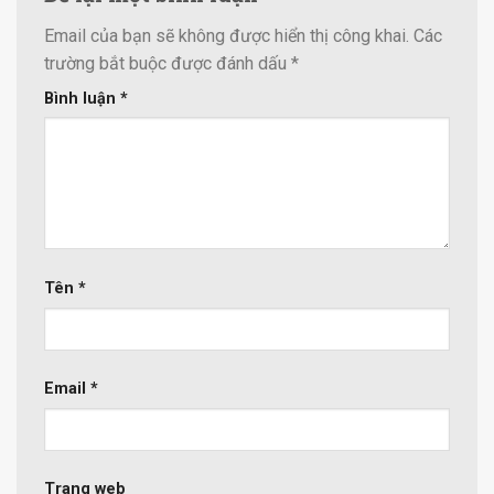
Email của bạn sẽ không được hiển thị công khai.
Các
trường bắt buộc được đánh dấu
*
Bình luận
*
Tên
*
Email
*
Trang web