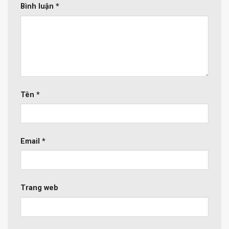
Bình luận
*
Tên
*
Email
*
Trang web