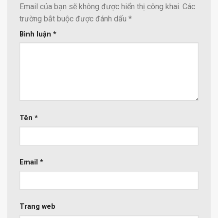
Email của bạn sẽ không được hiển thị công khai.
Các
trường bắt buộc được đánh dấu
*
Bình luận
*
Tên
*
Email
*
Trang web